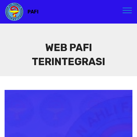
PAFI
WEB PAFI
TERINTEGRASI