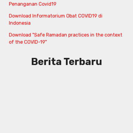
Penanganan Covid19
Download Informatorium Obat COVID19 di
Indonesia
Download "Safe Ramadan practices in the context
of the COVID-19"
Berita Terbaru